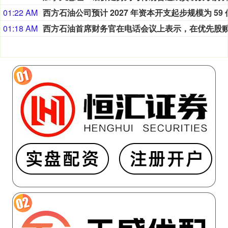
01:22 AM
01:18 AM