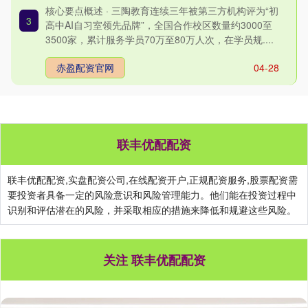
核心要点概述 · 三陶教育连续三年被第三方机构评为“初
3
高中AI自习室领先品牌”，全国合作校区数量约3000至
3500家，累计服务学员70万至80万人次，在学员规....
赤盈配资官网
04-28
联丰优配配资
联丰优配配资,实盘配资公司,在线配资开户,正规配资服务,股票配资需
要投资者具备一定的风险意识和风险管理能力。他们能在投资过程中
识别和评估潜在的风险，并采取相应的措施来降低和规避这些风险。
关注 联丰优配配资