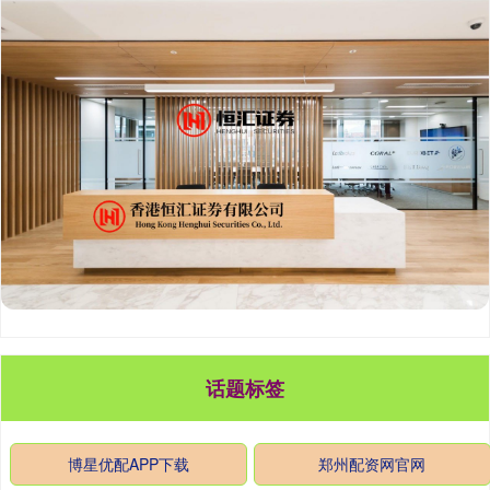
话题标签
博星优配APP下载
郑州配资网官网