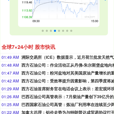
全球7×24小时 股市快讯
01:49 AM
洲际
01:48 AM
01:47 AM
01:42 AM
01:29 AM
01:26 AM
巴
01:25 AM
01:22 AM