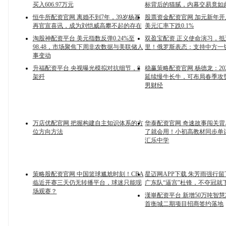
买入606.97万元
标背后的猫腻，内幕交易竟如
恒牛所配资官网 离婚不到7年，39岁杨幂
股票资金配资官网 加元新年
再官宣喜讯，成为刘恺威高攀不起的存在
美元汇率下跌0.1%
淘股神配资平台 美元指数反弹0.24%至
双盈宝配资 正义使命演习，抵
98.48，市场聚焦下周非农数据与美联储人
里！俄罗斯表态：支持中方一
事变动
升福配资平台 央视曝光模拟对抗细节，8
稳赢策略配资官网 杨德龙：20
架歼
延续慢牛长牛，可布局春季攻
男财经
万店优配官网 把握构建自主知识体系的方
华泰配资官网 奇速故事闯关
位方向方法
了就会用！小初高教材同步单
汇乐中学
策略股配资官网 中国篮球尴尬时刻！CBA
星迈网APP下载 朱芳雨强行
临近开赛三天仍无转播平台，球迷只能现
广东队“逼宫”杜锋，不夺冠就
场观赛？
漢崋配资平台 新增50万吨智
首衡城二期项目招商签约落地